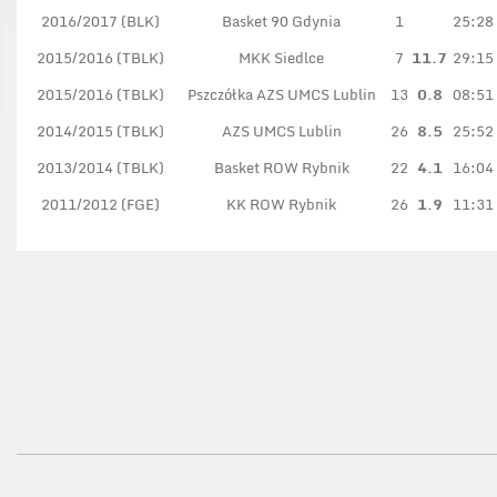
2016/2017 (BLK)
Basket 90 Gdynia
1
25:28
2015/2016 (TBLK)
MKK Siedlce
7
11.7
29:15
2015/2016 (TBLK)
Pszczółka AZS UMCS Lublin
13
0.8
08:51
2014/2015 (TBLK)
AZS UMCS Lublin
26
8.5
25:52
2013/2014 (TBLK)
Basket ROW Rybnik
22
4.1
16:04
2011/2012 (FGE)
KK ROW Rybnik
26
1.9
11:31