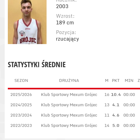
2003
Wzrost:
189 cm
Pozycja:
rzucający
STATYSTYKI ŚREDNIE
SEZON
DRUŻYNA
M
PKT
MIN
Z
2025/2026
Klub Sportowy Mexum Grójec
16
10.4
00:00
2024/2025
Klub Sportowy Mexum Grójec
13
4.1
00:00
2023/2024
Klub Sportowy Mexum Grójec
11
4.6
00:00
2022/2023
Klub Sportowy Mexum Grójec
14
5.0
00:00