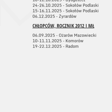
24-26.10.2025 - Sokołów Podlaski
15-16.11.2025 - Sokołów Podlaski
06.12.2025 - Żyrardów
CHŁOPCÓW, ROCZNIK 2012 I MŁ
06.09.2025 - Ożarów Mazowiecki
10-11.11.2025 - Komorów
19-22.12.2025 - Radom