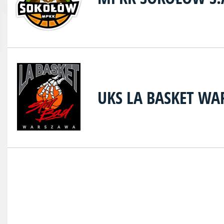
UKS LA BASKET W