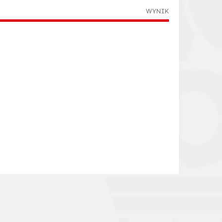
WYNIK