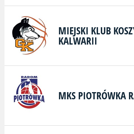
MIEJSKI KLUB KOS
KALWARII
MKS PIOTRÓWKA 