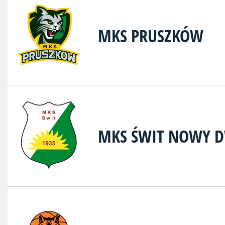
MKS PRUSZKÓW
MKS ŚWIT NOWY 