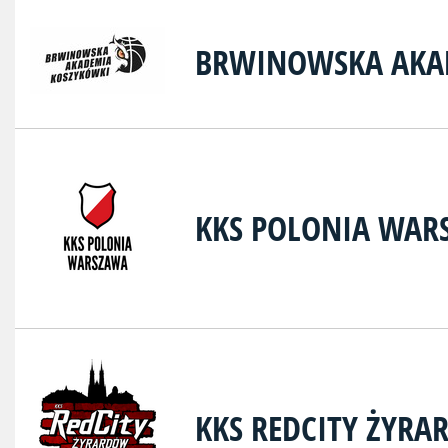
BRWINOWSKA AKA
KKS POLONIA WAR
KKS REDCITY ŻYR