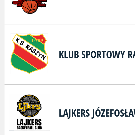
KLUB SPORTOWY R
LAJKERS JÓZEFOSŁ