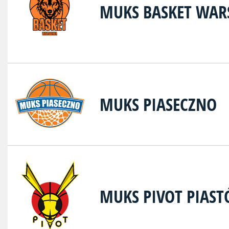
MUKS BASKET WA
MUKS PIASECZNO
MUKS PIVOT PIAS