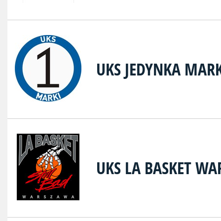
UKS JEDYNKA MARK
UKS LA BASKET W