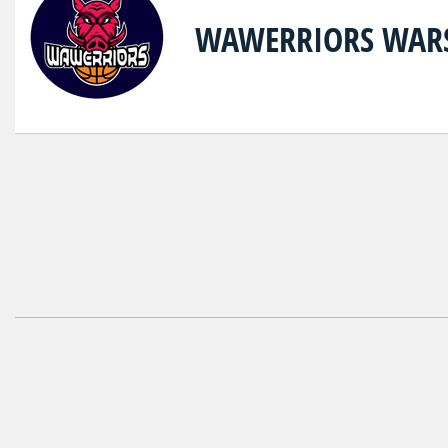
WAWERRIORS WAR