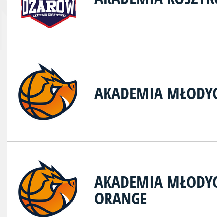
AKADEMIA MŁODY
AKADEMIA MŁODY
ORANGE