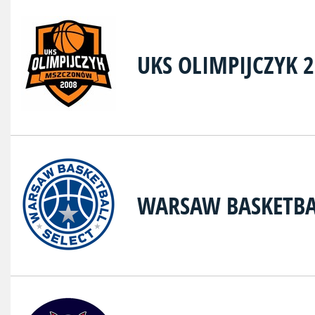
UKS OLIMPIJCZYK
WARSAW BASKETBA