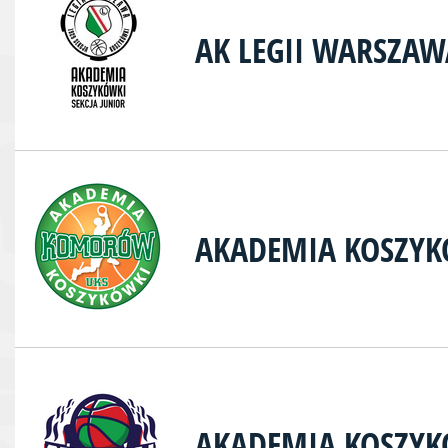
AK LEGII WARSZAW
AKADEMIA KOSZY
AKADEMIA KOSZY