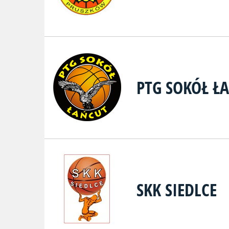
PTG SOKÓŁ Ł
SKK SIEDLCE