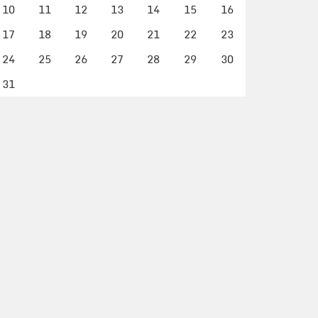
10
11
12
13
14
15
16
17
18
19
20
21
22
23
24
25
26
27
28
29
30
31