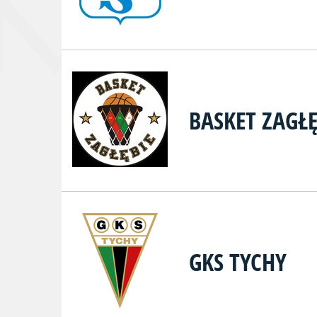
BASKET ZAGŁĘ
GKS TYCHY