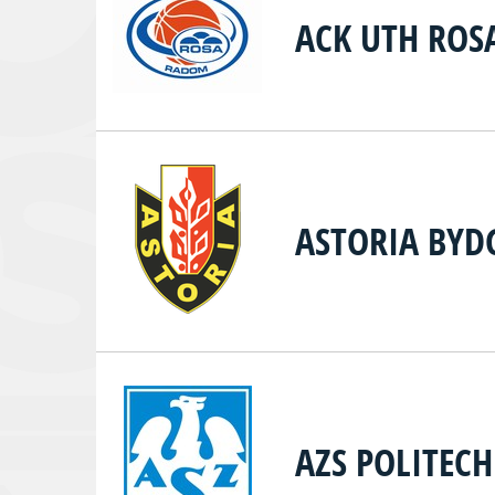
ACK UTH RO
ASTORIA BYD
AZS POLITEC