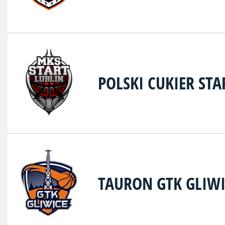
POLSKI CUKIER STA
TAURON GTK GLIWI