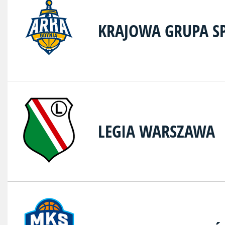
KRAJOWA GRUPA S
LEGIA WARSZAWA