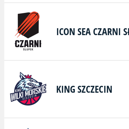
ICON SEA CZARNI S
KING SZCZECIN