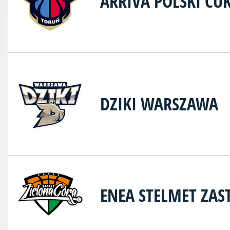
ARRIVA POLSKI CU
DZIKI WARSZAWA
ENEA STELMET ZAS