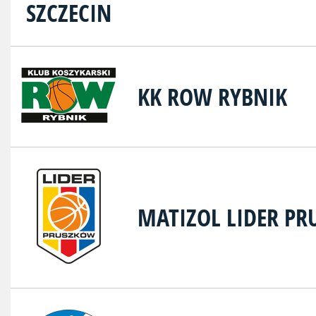
KK ROW RYBNIK
MATIZOL LIDER P