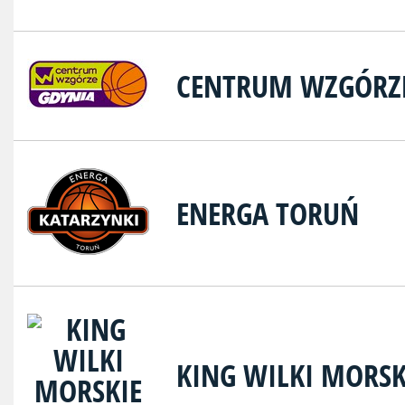
CENTRUM WZGÓRZ
ENERGA TORUŃ
KING WILKI MORSK