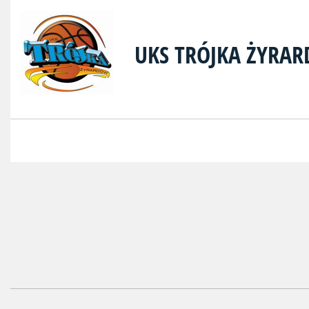
UKS TRÓJKA ŻYRA