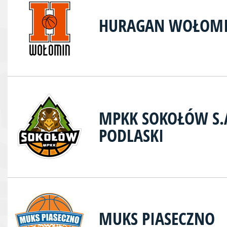
HURAGAN WOŁOMI
MPKK SOKOŁÓW S.
PODLASKI
MUKS PIASECZNO