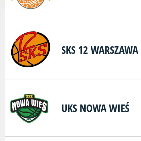
SKS 12 WARSZAWA
UKS NOWA WIEŚ