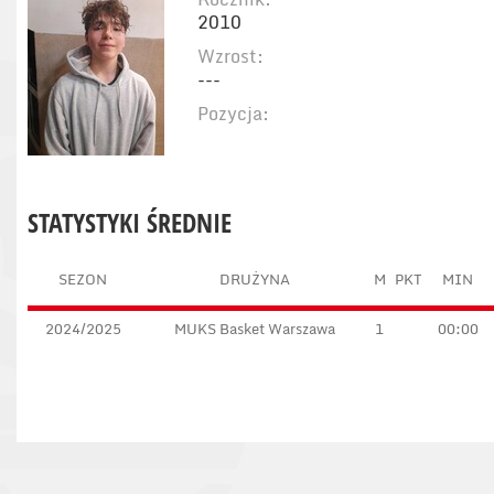
2010
Wzrost:
---
Pozycja:
STATYSTYKI ŚREDNIE
SEZON
DRUŻYNA
M
PKT
MIN
2024/2025
MUKS Basket Warszawa
1
00:00