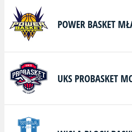
POWER BASKET M
UKS PROBASKET M