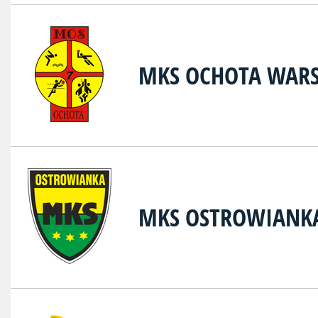
MKS OCHOTA WAR
MKS OSTROWIANK