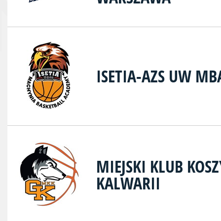
ISETIA-AZS UW M
MIEJSKI KLUB KOS
KALWARII