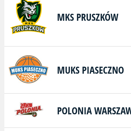
MKS PRUSZKÓW
MUKS PIASECZNO
POLONIA WARSZA