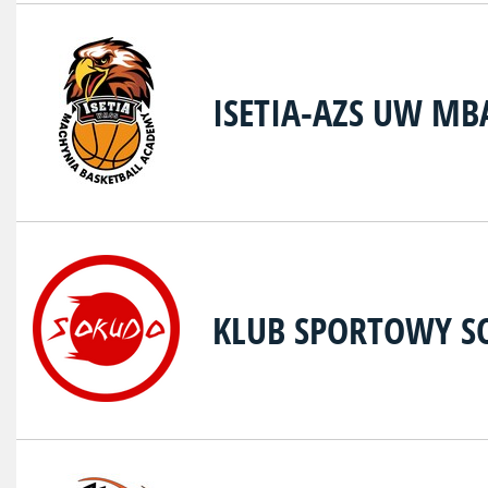
ISETIA-AZS UW M
KLUB SPORTOWY S