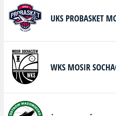
UKS PROBASKET M
WKS MOSIR SOCH