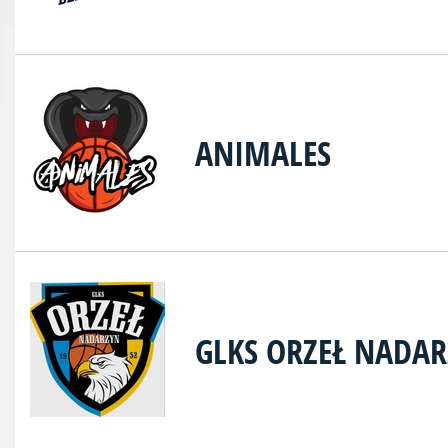
ANIMALES
GLKS ORZEŁ NADA