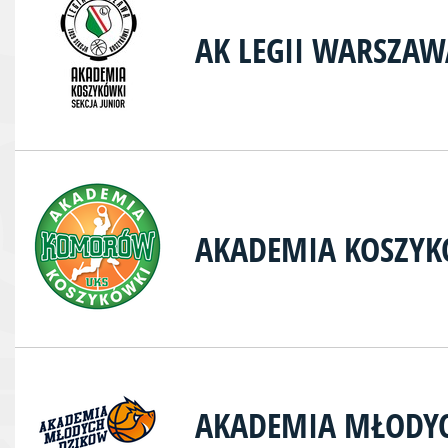
AK LEGII WARSZAW
AKADEMIA KOSZY
AKADEMIA MŁODY