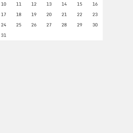
10
11
12
13
14
15
16
17
18
19
20
21
22
23
24
25
26
27
28
29
30
31