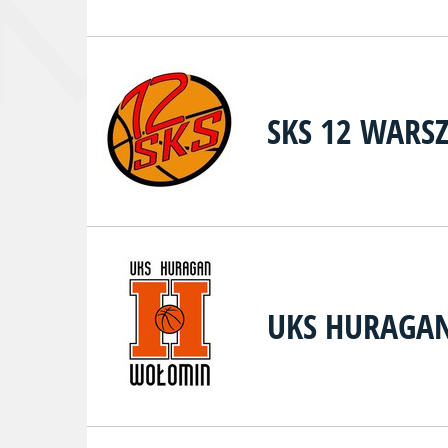
SKS 12 WARS
UKS HURAGA