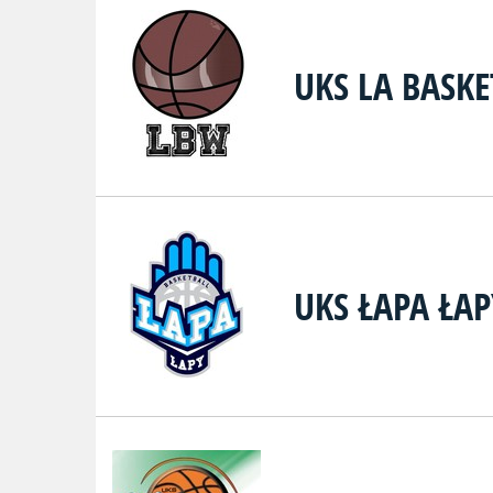
UKS LA BASK
UKS ŁAPA ŁAP