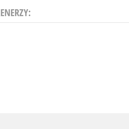
ENERZY: