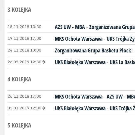
3 KOLEJKA
18.11.2018 13:30
AZS UW - MBA
-
Zorganizowana Grupa
19.11.2018 17:00
MKS Ochota Warszawa
-
UKS Trójka Ż
24.11.2018 13:00
Zorganizowana Grupa Basketu Płock
-
26.05.2019 12:30
UKS Białołęka Warszawa
-
UKS La Bas
4 KOLEJKA
26.11.2018 17:00
MKS Ochota Warszawa
-
AZS UW - MB
05.01.2019 12:00
UKS Białołęka Warszawa
-
UKS Trójka 
5 KOLEJKA