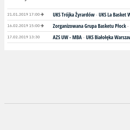
21.01.2019 17:00
UKS Trójka Żyrardów
-
UKS La Basket 
16.02.2019 15:00
Zorganizowana Grupa Basketu Płock
-
17.02.2019 13:30
AZS UW - MBA
-
UKS Białołęka Warsz