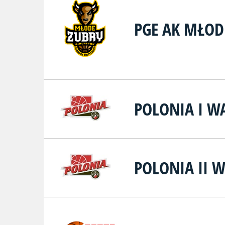
PGE AK MŁOD
POLONIA I W
POLONIA II 