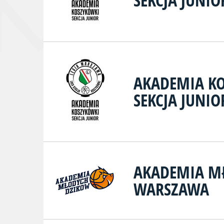
SEKCJA JUNIO
AKADEMIA KO
SEKCJA JUNIOR
AKADEMIA MŁ
WARSZAWA