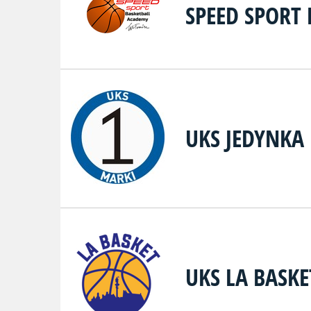
SPEED SPORT
UKS JEDYNKA
UKS LA BASK