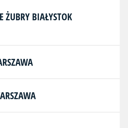
E ŻUBRY BIAŁYSTOK
ARSZAWA
WARSZAWA