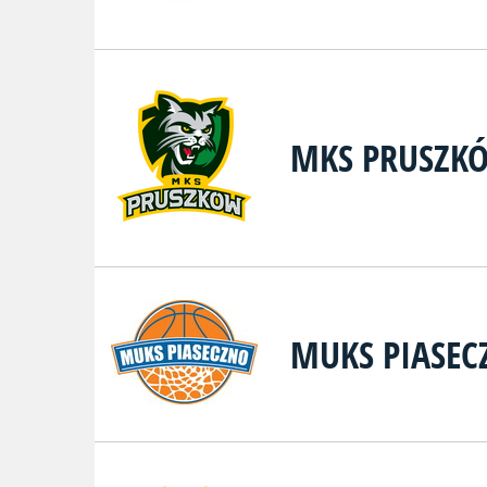
MKS PRUSZK
MUKS PIASEC