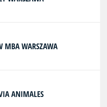
UW MBA WARSZAWA
VIA ANIMALES