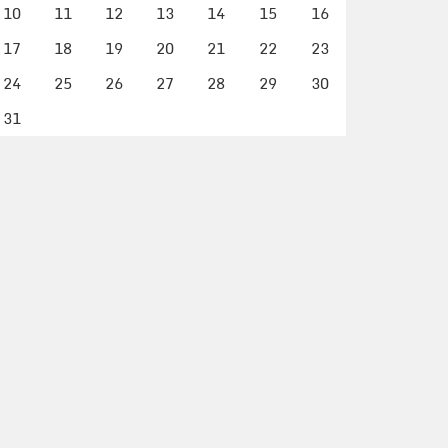
10
11
12
13
14
15
16
17
18
19
20
21
22
23
24
25
26
27
28
29
30
31