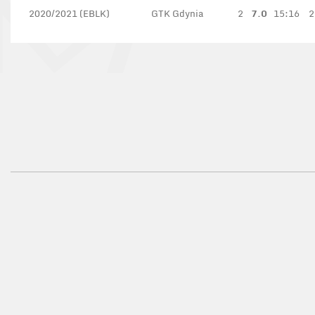
2020/2021 (EBLK)
GTK Gdynia
2
7.0
15:16
2