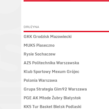
DRUŻYNA
GKK Grodzisk Mazowiecki
MUKS Piaseczno
Rysie Sochaczew
AZS Politechnika Warszawska
Klub Sportowy Mexum Grójec
Polonia Warszawa
Grupa Strategia Gim92 Warszawa
PGE AK Młode Żubry Białystok
KKS Tur Basket Bielsk Podlaski