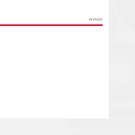
WYNIK