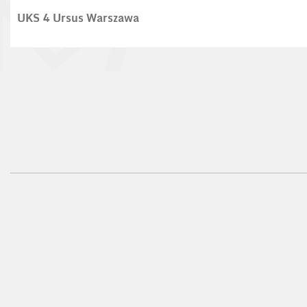
UKS 4 Ursus Warszawa