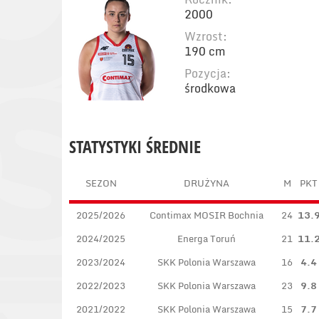
2000
Wzrost:
190 cm
Pozycja:
środkowa
STATYSTYKI ŚREDNIE
SEZON
DRUŻYNA
M
PKT
2025/2026
Contimax MOSIR Bochnia
24
13.
2024/2025
Energa Toruń
21
11.
2023/2024
SKK Polonia Warszawa
16
4.4
2022/2023
SKK Polonia Warszawa
23
9.8
2021/2022
SKK Polonia Warszawa
15
7.7