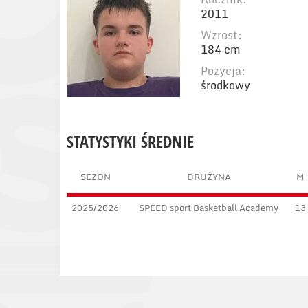
2011
Wzrost:
184 cm
Pozycja:
środkowy
STATYSTYKI ŚREDNIE
SEZON
DRUŻYNA
M
2025/2026
SPEED sport Basketball Academy
13