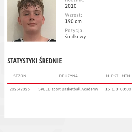
2010
Wzrost:
190 cm
Pozycja:
środkowy
STATYSTYKI ŚREDNIE
SEZON
DRUŻYNA
M
PKT
MIN
2025/2026
SPEED sport Basketball Academy
15
1.3
00:00