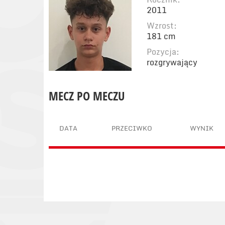
2011
Wzrost:
181 cm
Pozycja:
rozgrywający
MECZ PO MECZU
DATA
PRZECIWKO
WYNIK